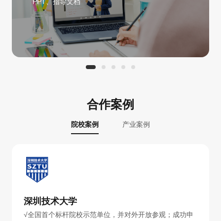
PPT、指导文档
合作案例
院校案例
产业案例
深圳技术大学
√全国首个标杆院校示范单位，并对外开放参观；成功申