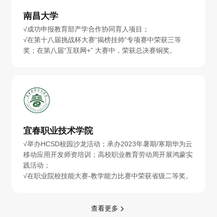
南昌大学
√成功申报教育部产学合作协同育人项目；
√在第十八届挑战杯大赛“揭榜挂帅”专项赛中荣获三等
奖；在第八届“互联网+” 大赛中，荣获总决赛铜奖。
宜春职业技术学院
√举办HCSD校园沙龙活动；承办2023年暑期/寒期华为云
移动应用开发师资培训；高校职业教育劳动周开展鸿蒙实
践活动；
√在职业院校技能大赛-教学能力比赛中荣获省级二等奖。
查看更多