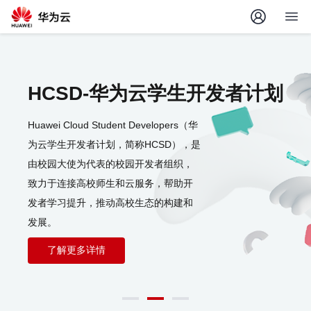
HCSD-华为云学生开发者计划
Huawei Cloud Student Developers（华
为云学生开发者计划，简称HCSD），是
由校园大使为代表的校园开发者组织，
致力于连接高校师生和云服务，帮助开
发者学习提升，推动高校生态的构建和
发展。
了解更多详情