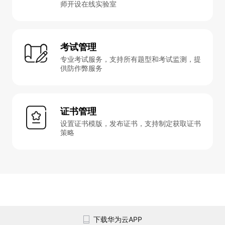
师开设在线实验室
考试管理
专业考试服务，支持所有题型和考试监测，提
供防作弊服务
证书管理
设置证书模版，发布证书，支持制定获取证书
策略
下载华为云APP