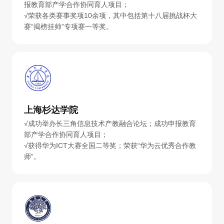
报教育部产学合作协同育人项目；
√荣获各类赛事奖项10余项，其中包括第十八届挑战杯大
赛“揭榜挂帅”专项赛一等奖。
上海杉达学院
√成功举办长三角信息技术产教融合论坛；成功申报教育
部产学合作协同育人项目；
√获得华为ICT大赛全国二等奖；荣获“华为云优秀合作教
师”。