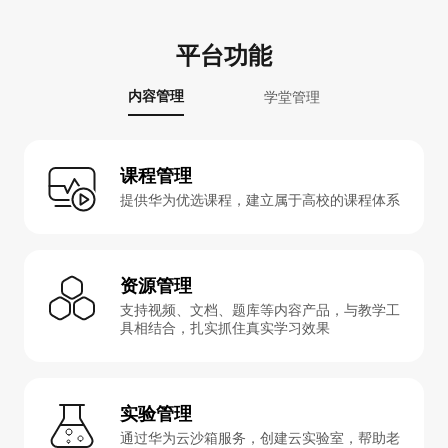
平台功能
内容管理
学堂管理
课程管理
提供华为优选课程，建立属于高校的课程体系
资源管理
支持视频、文档、题库等内容产品，与教学工
具相结合，扎实抓住真实学习效果
实验管理
通过华为云沙箱服务，创建云实验室，帮助老